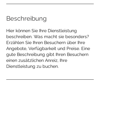
Beschreibung
Hier können Sie Ihre Dienstleistung
beschreiben. Was macht sie besonders?
Erzählen Sie Ihren Besuchern über Ihre
Angebote, Verfügbarkeit und Preise. Eine
gute Beschreibung gibt Ihren Besuchern
einen zusätzlichen Anreiz, Ihre
Dienstleistung zu buchen.
Impressum
Datenschutz
© 2023 Hausarztpraxis
Sickingmühle